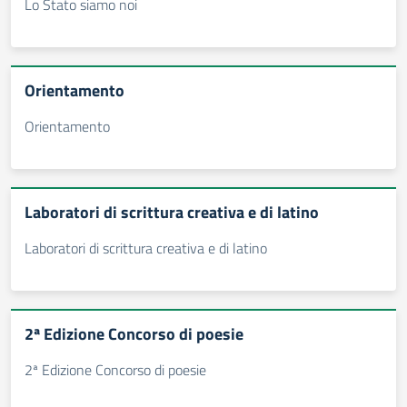
Lo Stato siamo noi
Orientamento
Orientamento
Laboratori di scrittura creativa e di latino
Laboratori di scrittura creativa e di latino
2ª Edizione Concorso di poesie
2ª Edizione Concorso di poesie