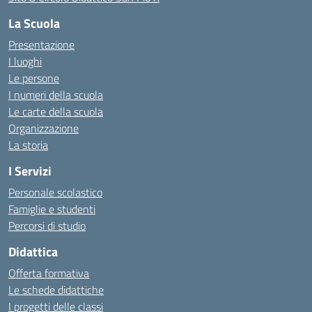
La Scuola
Presentazione
I luoghi
Le persone
I numeri della scuola
Le carte della scuola
Organizzazione
La storia
I Servizi
Personale scolastico
Famiglie e studenti
Percorsi di studio
Didattica
Offerta formativa
Le schede didattiche
I progetti delle classi