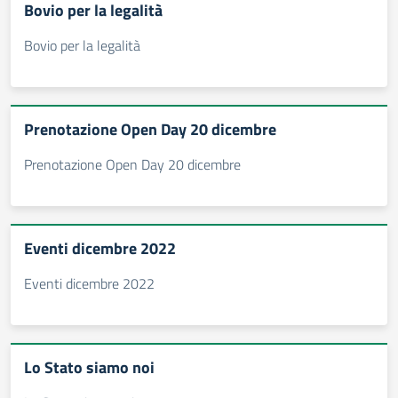
Bovio per la legalità
Bovio per la legalità
Prenotazione Open Day 20 dicembre
Prenotazione Open Day 20 dicembre
Eventi dicembre 2022
Eventi dicembre 2022
Lo Stato siamo noi