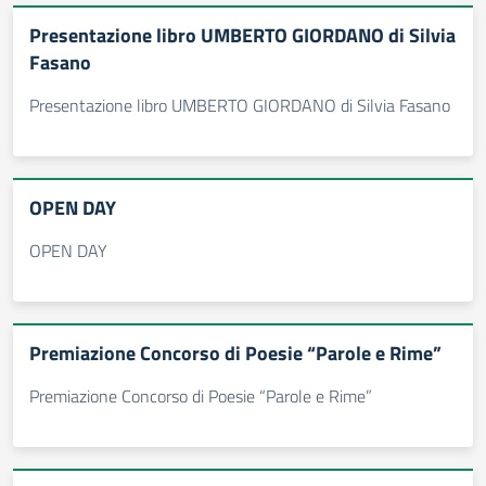
Presentazione libro UMBERTO GIORDANO di Silvia
Fasano
Presentazione libro UMBERTO GIORDANO di Silvia Fasano
OPEN DAY
OPEN DAY
Premiazione Concorso di Poesie “Parole e Rime”
Premiazione Concorso di Poesie “Parole e Rime”