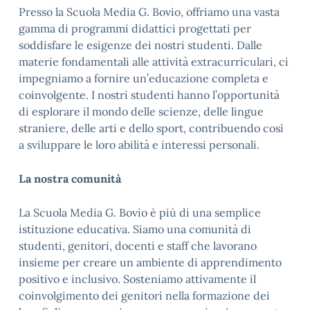
Presso la Scuola Media G. Bovio, offriamo una vasta
gamma di programmi didattici progettati per
soddisfare le esigenze dei nostri studenti. Dalle
materie fondamentali alle attività extracurriculari, ci
impegniamo a fornire un’educazione completa e
coinvolgente. I nostri studenti hanno l’opportunità
di esplorare il mondo delle scienze, delle lingue
straniere, delle arti e dello sport, contribuendo così
a sviluppare le loro abilità e interessi personali.
La nostra comunità
La Scuola Media G. Bovio è più di una semplice
istituzione educativa. Siamo una comunità di
studenti, genitori, docenti e staff che lavorano
insieme per creare un ambiente di apprendimento
positivo e inclusivo. Sosteniamo attivamente il
coinvolgimento dei genitori nella formazione dei