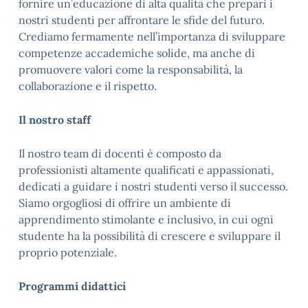
fornire un’educazione di alta qualità che prepari i
nostri studenti per affrontare le sfide del futuro.
Crediamo fermamente nell’importanza di sviluppare
competenze accademiche solide, ma anche di
promuovere valori come la responsabilità, la
collaborazione e il rispetto.
Il nostro staff
Il nostro team di docenti è composto da
professionisti altamente qualificati e appassionati,
dedicati a guidare i nostri studenti verso il successo.
Siamo orgogliosi di offrire un ambiente di
apprendimento stimolante e inclusivo, in cui ogni
studente ha la possibilità di crescere e sviluppare il
proprio potenziale.
Programmi didattici