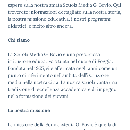
sapere sulla nostra amata Scuola Media G. Bovio. Qui
troverete informazioni dettagliate sulla nostra storia,
la nostra missione educativa, i nostri programmi
didattici, e molto altro ancora.
Chi siamo
La Scuola Media G. Bovio è una prestigiosa
istituzione educativa situata nel cuore di Foggia.
Fondata nel 1965, si è affermata negli anni come un
punto di riferimento nell’ambito dell’istruzione
media nella nostra città. La nostra scuola vanta una
tradizione di eccellenza accademica e di impegno
nella formazione dei giovani.
La nostra missione
La missione della Scuola Media G. Bovio è quella di