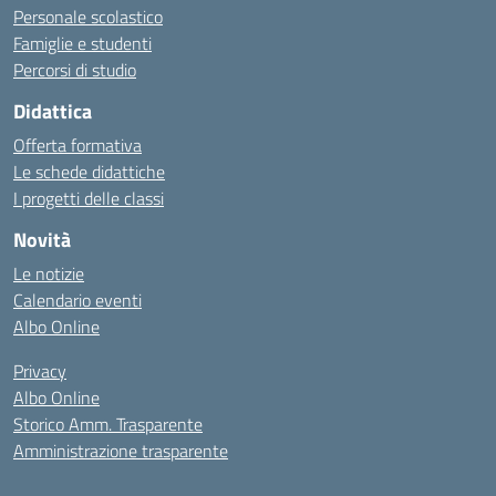
Personale scolastico
Famiglie e studenti
Percorsi di studio
Didattica
Offerta formativa
Le schede didattiche
I progetti delle classi
Novità
Le notizie
Calendario eventi
Albo Online
Privacy
Albo Online
Storico Amm. Trasparente
Amministrazione trasparente