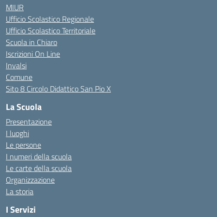
MIUR
Ufficio Scolastico Regionale
Ufficio Scolastico Territoriale
Scuola in Chiaro
Iscrizioni On Line
Invalsi
Comune
Sito 8 Circolo Didattico San Pio X
La Scuola
Presentazione
I luoghi
Le persone
I numeri della scuola
Le carte della scuola
Organizzazione
La storia
I Servizi