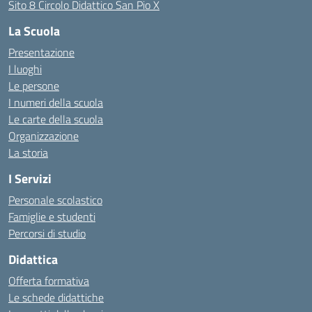
Sito 8 Circolo Didattico San Pio X
La Scuola
Presentazione
I luoghi
Le persone
I numeri della scuola
Le carte della scuola
Organizzazione
La storia
I Servizi
Personale scolastico
Famiglie e studenti
Percorsi di studio
Didattica
Offerta formativa
Le schede didattiche