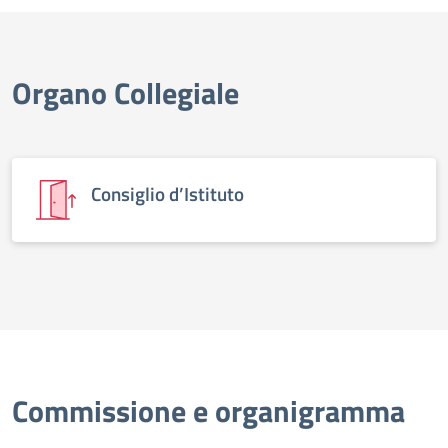
Organo Collegiale
Consiglio d’Istituto
Commissione e organigramma