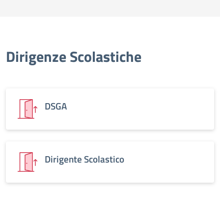
Dirigenze Scolastiche
DSGA
Dirigente Scolastico