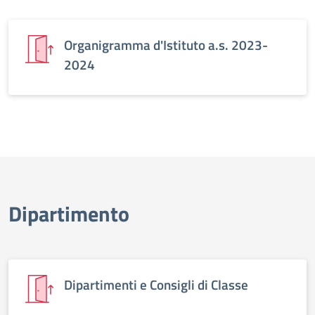
Organigramma d'Istituto a.s. 2023-
2024
Dipartimento
Dipartimenti e Consigli di Classe