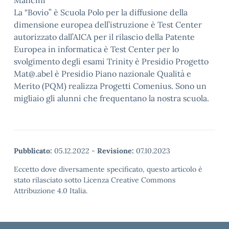
Mancini
La “Bovio” è Scuola Polo per la diffusione della
dimensione europea dell’istruzione è Test Center
autorizzato dall’AICA per il rilascio della Patente
Europea in informatica è Test Center per lo
svolgimento degli esami Trinity è Presidio Progetto
Mat@.abel è Presidio Piano nazionale Qualità e
Merito (PQM) realizza Progetti Comenius. Sono un
migliaio gli alunni che frequentano la nostra scuola.
Pubblicato:
05.12.2022
-
Revisione:
07.10.2023
Eccetto dove diversamente specificato, questo articolo è
stato rilasciato sotto Licenza Creative Commons
Attribuzione 4.0 Italia.