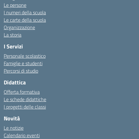
Le persone
I numeri della scuola
Le carte della scuola
Organizzazione
La storia
I Servizi
Personale scolastico
Famiglie e studenti
Percorsi di studio
Didattica
Offerta formativa
Le schede didattiche
I progetti delle classi
Novità
Le notizie
Calendario eventi