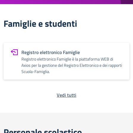
Famiglie e studenti
Registro elettronico Famiglie
Registro elettronico Famiglie è la piattaforma WEB di
Axios per la gestione del Registro Elettronico e dei rapporti
Scuola-Famiglia.
Vedi tutti
Personale scolastico