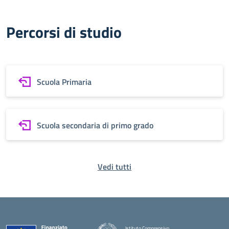
Percorsi di studio
Scuola Primaria
Scuola secondaria di primo grado
Vedi tutti
Istituto Comprensivo