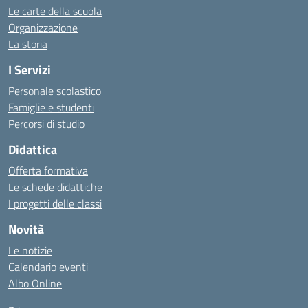
Le carte della scuola
Organizzazione
La storia
I Servizi
Personale scolastico
Famiglie e studenti
Percorsi di studio
Didattica
Offerta formativa
Le schede didattiche
I progetti delle classi
Novità
Le notizie
Calendario eventi
Albo Online