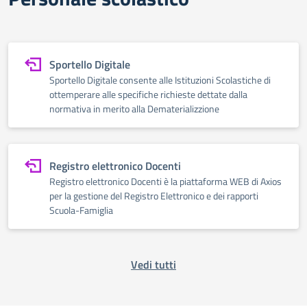
Sportello Digitale
Sportello Digitale consente alle Istituzioni Scolastiche di
ottemperare alle specifiche richieste dettate dalla
normativa in merito alla Dematerializzione
Registro elettronico Docenti
Registro elettronico Docenti è la piattaforma WEB di Axios
per la gestione del Registro Elettronico e dei rapporti
Scuola-Famiglia
Vedi tutti