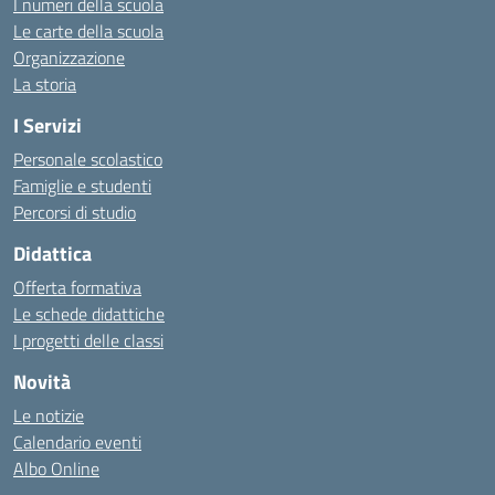
I numeri della scuola
Le carte della scuola
Organizzazione
La storia
I Servizi
Personale scolastico
Famiglie e studenti
Percorsi di studio
Didattica
Offerta formativa
Le schede didattiche
I progetti delle classi
Novità
Le notizie
Calendario eventi
Albo Online