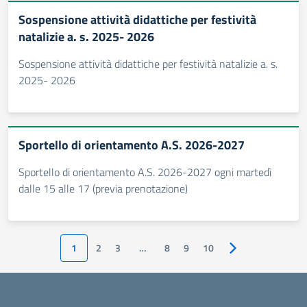
Sospensione attività didattiche per festività
natalizie a. s. 2025- 2026
Sospensione attività didattiche per festività natalizie a. s.
2025- 2026
Sportello di orientamento A.S. 2026-2027
Sportello di orientamento A.S. 2026-2027 ogni martedì
dalle 15 alle 17 (previa prenotazione)
1
2
3
…
8
9
10
Pagina successiva