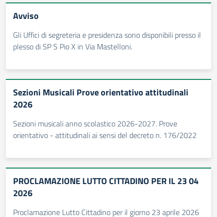
Avviso
Gli Uffici di segreteria e presidenza sono disponibili presso il
plesso di SP S Pio X in Via Mastelloni.
Sezioni Musicali Prove orientativo attitudinali
2026
Sezioni musicali anno scolastico 2026-2027. Prove
orientativo - attitudinali ai sensi del decreto n. 176/2022
PROCLAMAZIONE LUTTO CITTADINO PER IL 23 04
2026
Proclamazione Lutto Cittadino per il giorno 23 aprile 2026