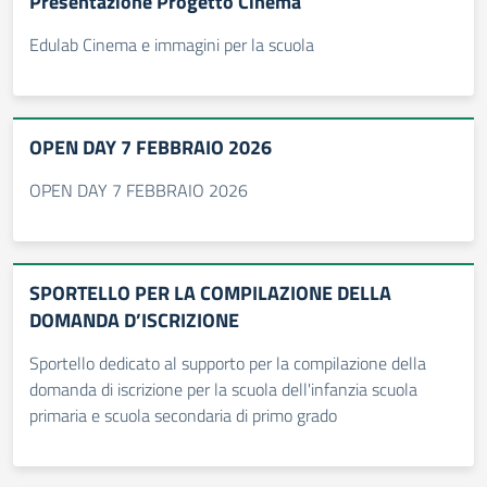
Presentazione Progetto Cinema
Edulab Cinema e immagini per la scuola
OPEN DAY 7 FEBBRAIO 2026
OPEN DAY 7 FEBBRAIO 2026
SPORTELLO PER LA COMPILAZIONE DELLA
DOMANDA D’ISCRIZIONE
Sportello dedicato al supporto per la compilazione della
domanda di iscrizione per la scuola dell'infanzia scuola
primaria e scuola secondaria di primo grado