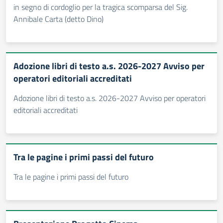
in segno di cordoglio per la tragica scomparsa del Sig.
Annibale Carta (detto Dino)
Adozione libri di testo a.s. 2026-2027 Avviso per
operatori editoriali accreditati
Adozione libri di testo a.s. 2026-2027 Avviso per operatori
editoriali accreditati
Tra le pagine i primi passi del futuro
Tra le pagine i primi passi del futuro