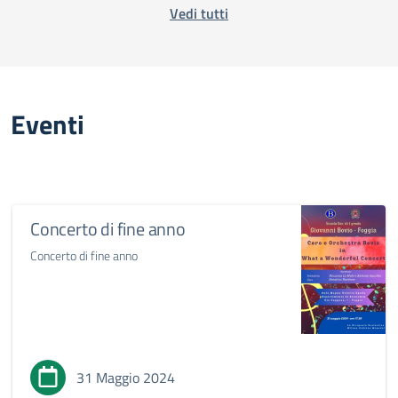
Vedi tutti
Eventi
Concerto di fine anno
Concerto di fine anno
31 Maggio 2024