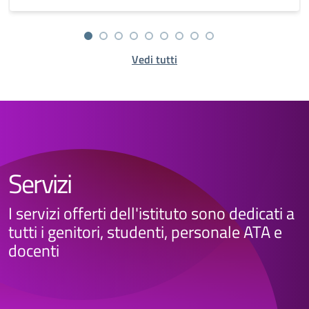
Vedi tutti
Servizi
I servizi offerti dell'istituto sono dedicati a
tutti i genitori, studenti, personale ATA e
docenti