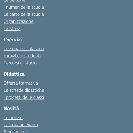
I numeri della scuola
Le carte della scuola
Organizzazione
La storia
I Servizi
Personale scolastico
Famiglie e studenti
Percorsi di studio
Didattica
Offerta formativa
Le schede didattiche
I progetti delle classi
Novità
Le notizie
Calendario eventi
Albo Online