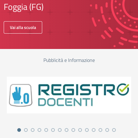
Foggia (FG)
Vai alla scuola
Pubblicità e Informazione