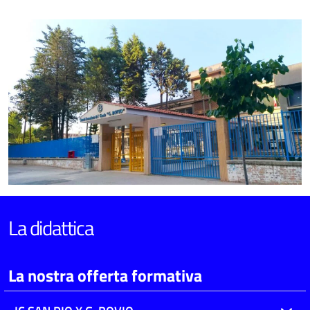
La didattica
La nostra offerta formativa