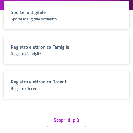
Sportello Digitale
Sportello Digitale scolasico
Registro elettronico Famiglie
Registro Famiglie
Registro elettronico Docenti
Registro Docenti
Scopri di più