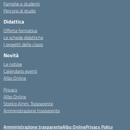
Famiglie e studenti
Percorsi di studio
Didattica
Offerta formativa
Le schede didattiche
I progetti delle classi
Novità
Le notizie
Calendario eventi
Albo Online
Privacy
Albo Online
Storico Amm. Trasparente
Amministrazione trasparente
Amministrazione trasparente
Albo Online
Privacy Policy