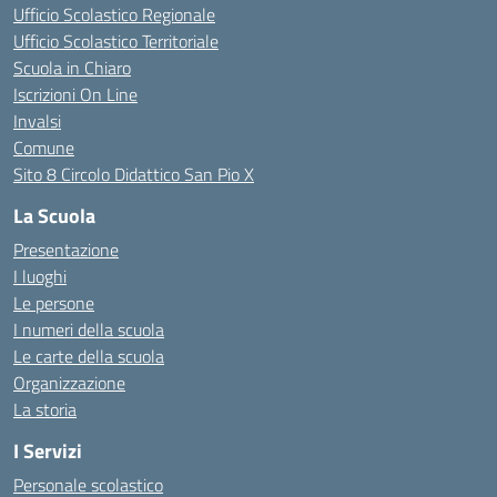
Ufficio Scolastico Regionale
Ufficio Scolastico Territoriale
Scuola in Chiaro
Iscrizioni On Line
Invalsi
Comune
Sito 8 Circolo Didattico San Pio X
La Scuola
Presentazione
I luoghi
Le persone
I numeri della scuola
Le carte della scuola
Organizzazione
La storia
I Servizi
Personale scolastico