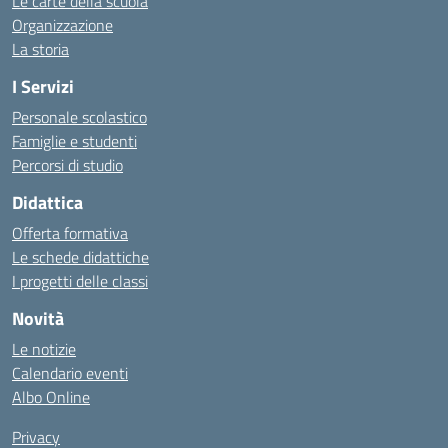
Le carte della scuola
Organizzazione
La storia
I Servizi
Personale scolastico
Famiglie e studenti
Percorsi di studio
Didattica
Offerta formativa
Le schede didattiche
I progetti delle classi
Novità
Le notizie
Calendario eventi
Albo Online
Privacy