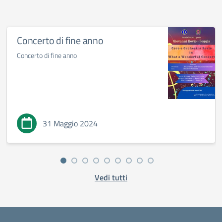
Concerto di fine anno
Concerto di fine anno
31 Maggio 2024
Vedi tutti