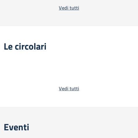
Vedi tutti
Le circolari
Vedi tutti
Eventi