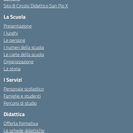
Sito 8 Circolo Didattico San Pio X
La Scuola
Presentazione
I luoghi
Le persone
I numeri della scuola
Le carte della scuola
Organizzazione
La storia
I Servizi
Personale scolastico
Famiglie e studenti
Percorsi di studio
Didattica
Offerta formativa
Le schede didattiche