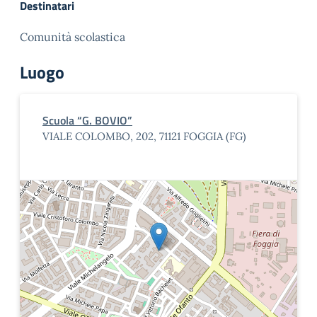
Destinatari
Comunità scolastica
Luogo
Scuola “G. BOVIO”
VIALE COLOMBO, 202, 71121 FOGGIA (FG)