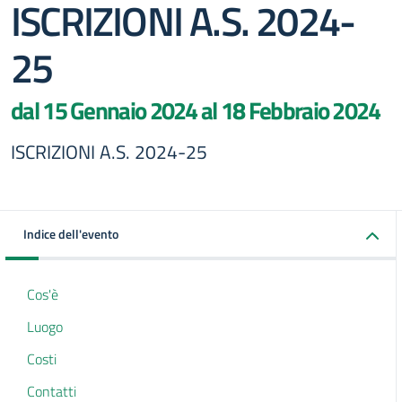
ISCRIZIONI A.S. 2024-
25
dal 15 Gennaio 2024 al 18 Febbraio 2024
ISCRIZIONI A.S. 2024-25
Indice dell'evento
Cos'è
Luogo
Costi
Contatti