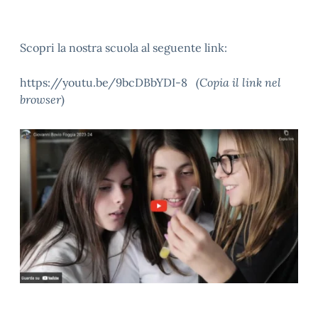
Scopri la nostra scuola al seguente link:
https://youtu.be/9bcDBbYDI-8
(Copia il link nel
browser
)