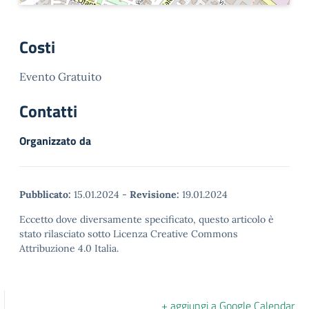
Costi
Evento Gratuito
Contatti
Organizzato da
Pubblicato:
15.01.2024
-
Revisione:
19.01.2024
Eccetto dove diversamente specificato, questo articolo è
stato rilasciato sotto Licenza Creative Commons
Attribuzione 4.0 Italia.
+ aggiungi a Google Calendar