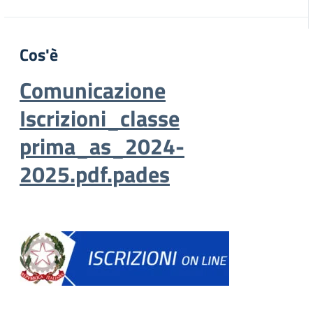
Cos'è
Comunicazione
Iscrizioni_classe
prima_as_2024-
2025.pdf.pades