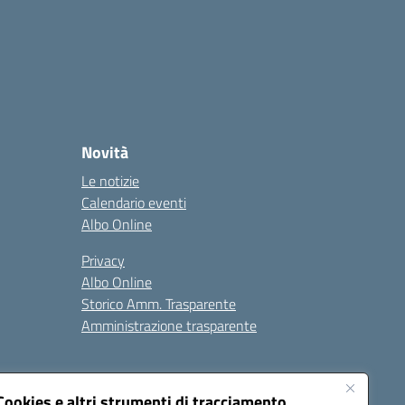
Novità
Le notizie
Calendario eventi
Albo Online
Privacy
Albo Online
Storico Amm. Trasparente
Amministrazione trasparente
Cookies e altri strumenti di tracciamento