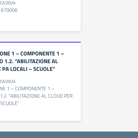
023/2024
1670006
IONE 1 – COMPONENTE 1 –
 1.2. “ABILITAZIONE AL
 PA LOCALI – SCUOLE”
023/2024
NE 1 – COMPONENTE 1 –
1.2. “ABILITAZIONE AL CLOUD PER
– SCUOLE”