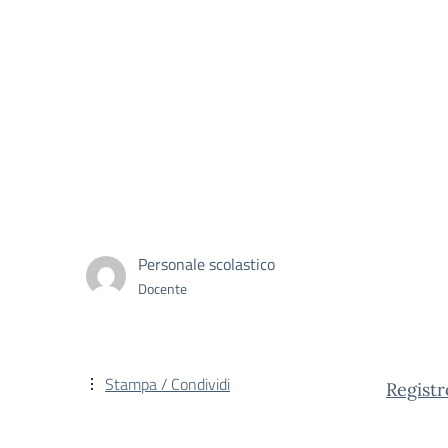
Personale scolastico
Docente
Stampa / Condividi
Registr