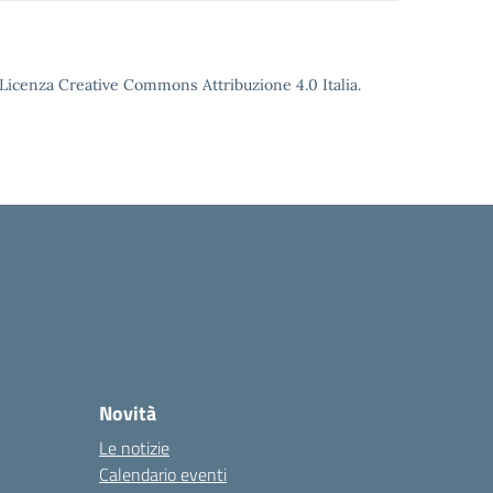
o Licenza Creative Commons Attribuzione 4.0 Italia.
Novità
Le notizie
Calendario eventi