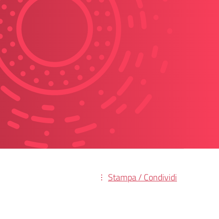
Stampa / Condividi