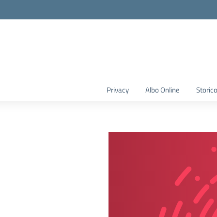
Privacy
Albo Online
Storic