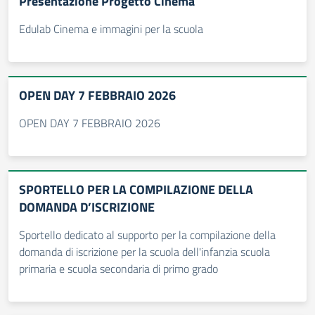
Presentazione Progetto Cinema
Edulab Cinema e immagini per la scuola
OPEN DAY 7 FEBBRAIO 2026
OPEN DAY 7 FEBBRAIO 2026
SPORTELLO PER LA COMPILAZIONE DELLA
DOMANDA D’ISCRIZIONE
Sportello dedicato al supporto per la compilazione della
domanda di iscrizione per la scuola dell'infanzia scuola
primaria e scuola secondaria di primo grado