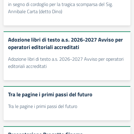
in segno di cordoglio per la tragica scomparsa del Sig.
Annibale Carta (detto Dino)
Adozione libri di testo a.s. 2026-2027 Avviso per
operatori editoriali accreditati
Adozione libri di testo a.s. 2026-2027 Avviso per operatori
editoriali accreditati
Tra le pagine i primi passi del futuro
Tra le pagine i primi passi del futuro