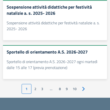
Sospensione attività didattiche per festività
natalizie a. s. 2025- 2026
Sospensione attività didattiche per festività natalizie a. s.
2025- 2026
Sportello di orientamento A.S. 2026-2027
Sportello di orientamento A.S. 2026-2027 ogni martedì
dalle 15 alle 17 (previa prenotazione)
1
2
3
…
8
9
10
Pagina successiva