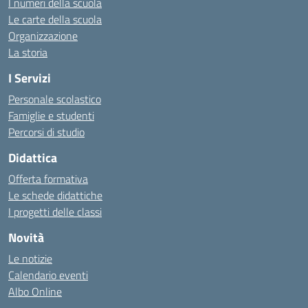
I numeri della scuola
Le carte della scuola
Organizzazione
La storia
I Servizi
Personale scolastico
Famiglie e studenti
Percorsi di studio
Didattica
Offerta formativa
Le schede didattiche
I progetti delle classi
Novità
Le notizie
Calendario eventi
Albo Online