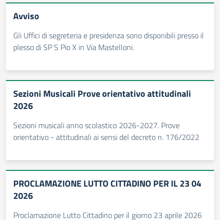
Avviso
Gli Uffici di segreteria e presidenza sono disponibili presso il
plesso di SP S Pio X in Via Mastelloni.
Sezioni Musicali Prove orientativo attitudinali
2026
Sezioni musicali anno scolastico 2026-2027. Prove
orientativo - attitudinali ai sensi del decreto n. 176/2022
PROCLAMAZIONE LUTTO CITTADINO PER IL 23 04
2026
Proclamazione Lutto Cittadino per il giorno 23 aprile 2026