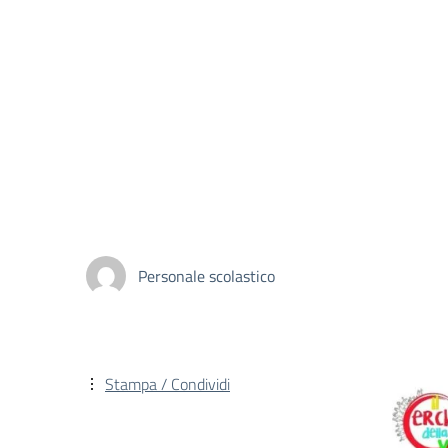
Personale scolastico
Stampa / Condividi