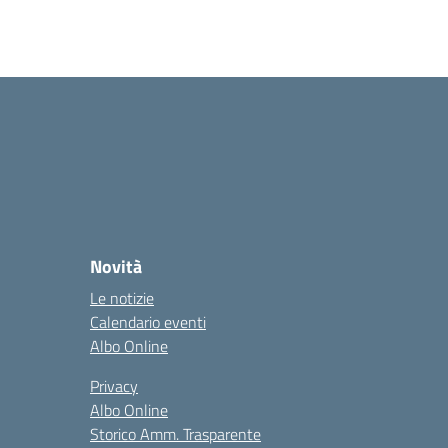
Novità
Le notizie
Calendario eventi
Albo Online
Privacy
Albo Online
Storico Amm. Trasparente