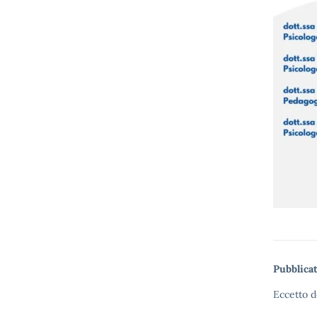
Pubblicat
Eccetto d