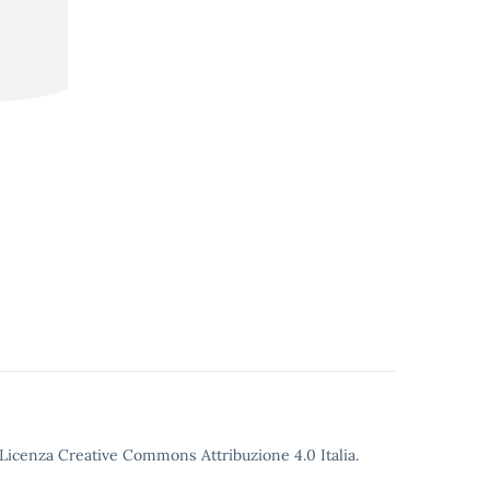
o Licenza Creative Commons Attribuzione 4.0 Italia.