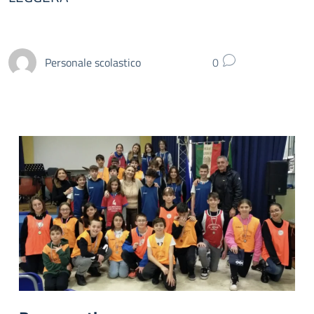
Personale scolastico
0