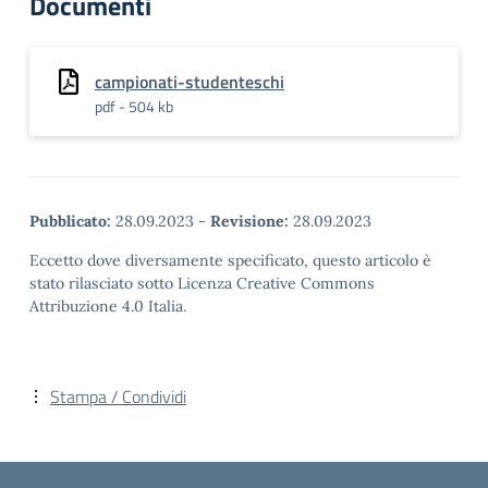
Documenti
campionati-studenteschi
pdf - 504 kb
Pubblicato:
28.09.2023
-
Revisione:
28.09.2023
Eccetto dove diversamente specificato, questo articolo è
stato rilasciato sotto Licenza Creative Commons
Attribuzione 4.0 Italia.
Stampa / Condividi