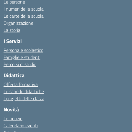
Le persone
I numeri della scuola
Le carte della scuola
Organizzazione
La storia
I Servizi
Personale scolastico
Famiglie e studenti
Percorsi di studio
Didattica
Offerta formativa
Le schede didattiche
I progetti delle classi
Novità
Le notizie
Calendario eventi