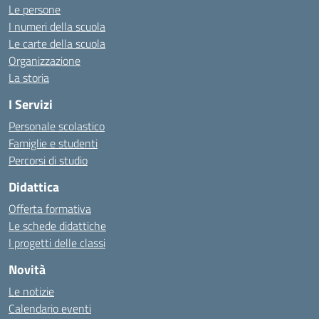
Le persone
I numeri della scuola
Le carte della scuola
Organizzazione
La storia
I Servizi
Personale scolastico
Famiglie e studenti
Percorsi di studio
Didattica
Offerta formativa
Le schede didattiche
I progetti delle classi
Novità
Le notizie
Calendario eventi