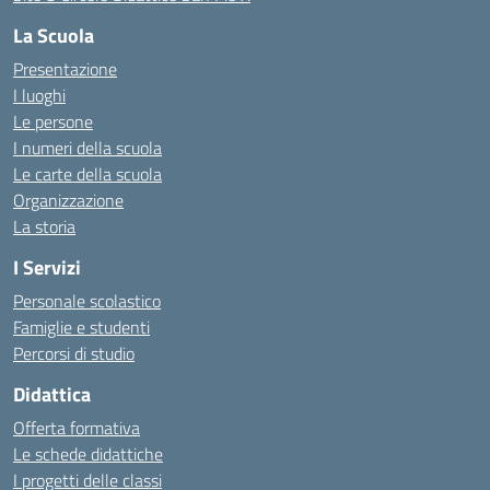
La Scuola
Presentazione
I luoghi
Le persone
I numeri della scuola
Le carte della scuola
Organizzazione
La storia
I Servizi
Personale scolastico
Famiglie e studenti
Percorsi di studio
Didattica
Offerta formativa
Le schede didattiche
I progetti delle classi