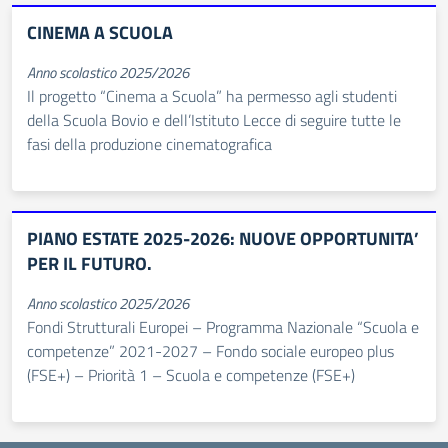
CINEMA A SCUOLA
Anno scolastico 2025/2026
Il progetto “Cinema a Scuola” ha permesso agli studenti
della Scuola Bovio e dell’Istituto Lecce di seguire tutte le
fasi della produzione cinematografica
PIANO ESTATE 2025-2026: NUOVE OPPORTUNITA’
PER IL FUTURO.
Anno scolastico 2025/2026
Fondi Strutturali Europei – Programma Nazionale “Scuola e
competenze” 2021-2027 – Fondo sociale europeo plus
(FSE+) – Priorità 1 – Scuola e competenze (FSE+)