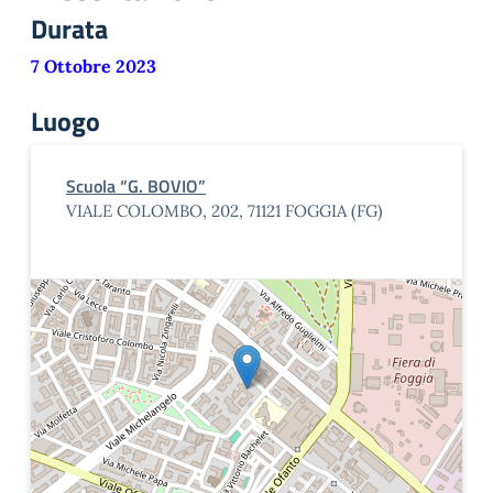
Durata
7 Ottobre 2023
Luogo
Scuola “G. BOVIO”
VIALE COLOMBO, 202, 71121 FOGGIA (FG)