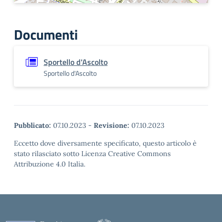
Documenti
Sportello d'Ascolto
Sportello d'Ascolto
Pubblicato:
07.10.2023
-
Revisione:
07.10.2023
Eccetto dove diversamente specificato, questo articolo è
stato rilasciato sotto Licenza Creative Commons
Attribuzione 4.0 Italia.