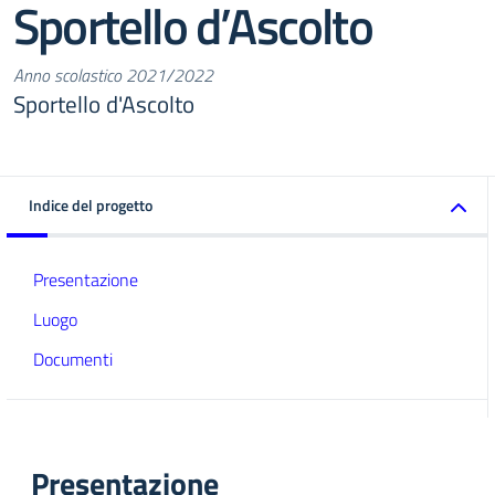
Sportello d’Ascolto
Anno scolastico 2021/2022
Sportello d'Ascolto
Indice del progetto
Presentazione
Luogo
Documenti
Presentazione