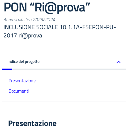
PON “Ri@prova”
Anno scolastico 2023/2024
INCLUSIONE SOCIALE 10.1.1A-FSEPON-PU-
2017 ri@prova
Indice del progetto
Presentazione
Documenti
Presentazione