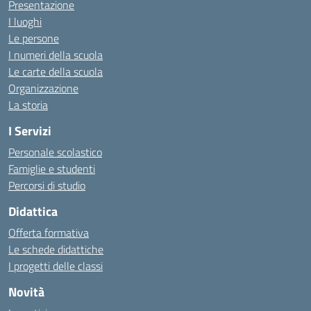
Presentazione
I luoghi
Le persone
I numeri della scuola
Le carte della scuola
Organizzazione
La storia
I Servizi
Personale scolastico
Famiglie e studenti
Percorsi di studio
Didattica
Offerta formativa
Le schede didattiche
I progetti delle classi
Novità