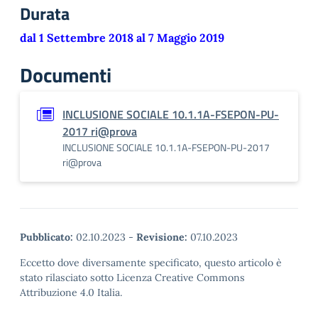
Durata
dal 1 Settembre 2018 al 7 Maggio 2019
Documenti
INCLUSIONE SOCIALE 10.1.1A-FSEPON-PU-
2017 ri@prova
INCLUSIONE SOCIALE 10.1.1A-FSEPON-PU-2017
ri@prova
Pubblicato:
02.10.2023
-
Revisione:
07.10.2023
Eccetto dove diversamente specificato, questo articolo è
stato rilasciato sotto Licenza Creative Commons
Attribuzione 4.0 Italia.