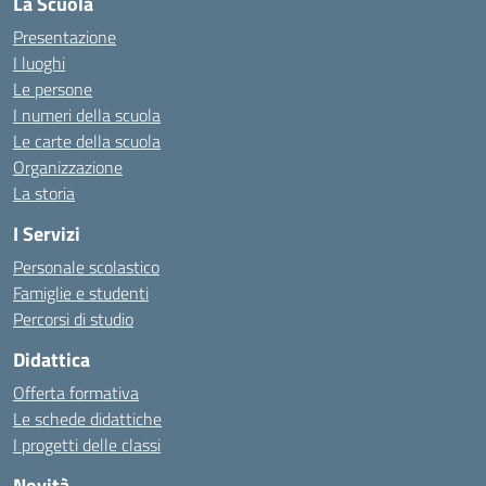
La Scuola
Presentazione
I luoghi
Le persone
I numeri della scuola
Le carte della scuola
Organizzazione
La storia
I Servizi
Personale scolastico
Famiglie e studenti
Percorsi di studio
Didattica
Offerta formativa
Le schede didattiche
I progetti delle classi
Novità