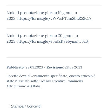
Link di prenotazione giorno 19 gennaio
2023:
https://forms.gle/vWWsPTcmSbLRS2CJ7
Link di prenotazione giorno 20 gennaio
2023:
https://forms.gle/e5idZKSebynzmv6a6
Pubblicato:
28.09.2023
-
Revisione:
28.09.2023
Eccetto dove diversamente specificato, questo articolo è
stato rilasciato sotto Licenza Creative Commons
Attribuzione 4.0 Italia.
Stampa / Condividi