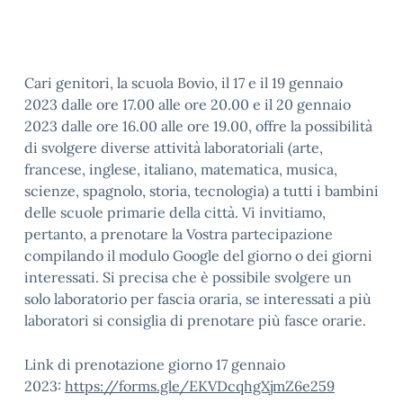
Cari genitori, la scuola Bovio, il 17 e il 19 gennaio
2023 dalle ore 17.00 alle ore 20.00 e il 20 gennaio
2023 dalle ore 16.00 alle ore 19.00, offre la possibilità
di svolgere diverse attività laboratoriali (arte,
francese, inglese, italiano, matematica, musica,
scienze, spagnolo, storia, tecnologia) a tutti i bambini
delle scuole primarie della città. Vi invitiamo,
pertanto, a prenotare la Vostra partecipazione
compilando il modulo Google del giorno o dei giorni
interessati. Si precisa che è possibile svolgere un
solo laboratorio per fascia oraria, se interessati a più
laboratori si consiglia di prenotare più fasce orarie.
Link di prenotazione giorno 17 gennaio
2023:
https://forms.gle/EKVDcqhgXjmZ6e259