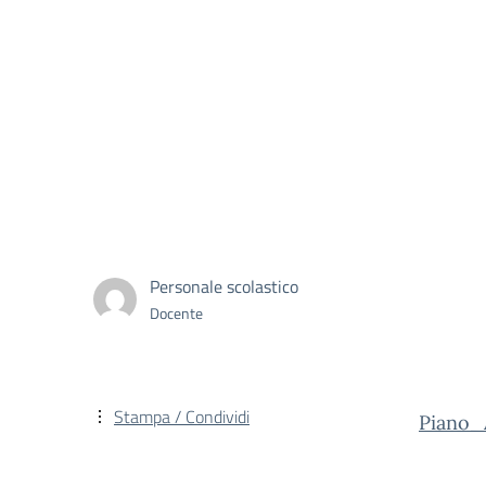
Personale scolastico
Docente
Stampa / Condividi
Piano_