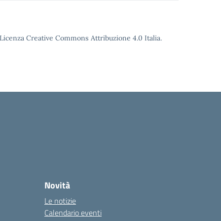
o Licenza Creative Commons Attribuzione 4.0 Italia.
Novità
Le notizie
Calendario eventi