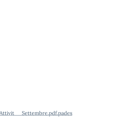
Attivit__Settembre.pdf.pades