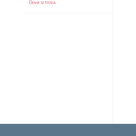
Dove si trova