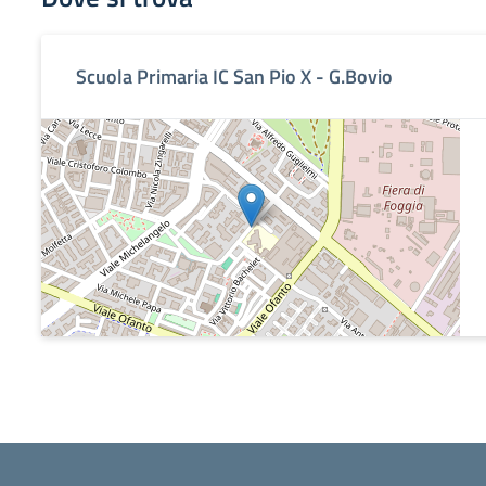
Scuola Primaria IC San Pio X - G.Bovio