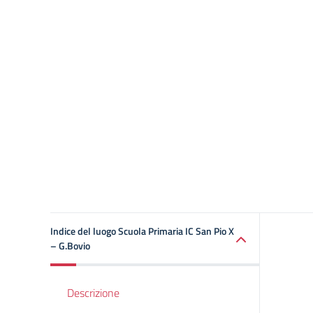
Indice del luogo Scuola Primaria IC San Pio X
– G.Bovio
Descrizione