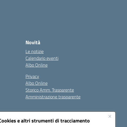
Novità
Le notizie
Calendario eventi
Albo Online
Privacy
Albo Online
Storico Amm. Trasparente
Amministrazione trasparente
Cookies e altri strumenti di tracciamento