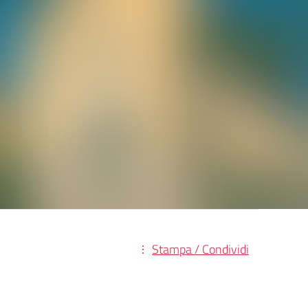
Stampa / Condividi