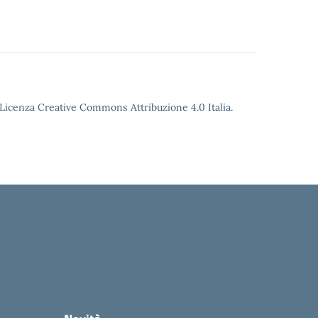
o Licenza Creative Commons Attribuzione 4.0 Italia.