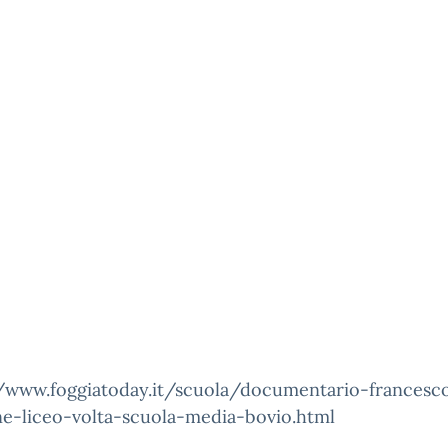
//www.foggiatoday.it/scuola/documentario-francesc
e-liceo-volta-scuola-media-bovio.html