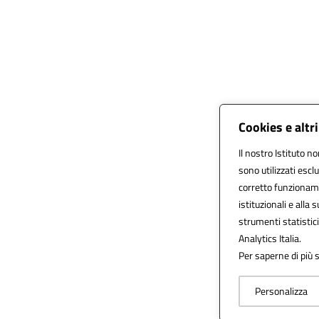
Cookies e altr
Il nostro Istituto no
sono utilizzati esc
corretto funzionamen
istituzionali e alla 
strumenti statistic
Analytics Italia.
Per saperne di più s
Personalizza