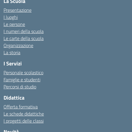
La Scuola
Presentazione
I luoghi
Le persone
I numeri della scuola
Le carte della scuola
Organizzazione
La storia
I Servizi
Personale scolastico
Famiglie e studenti
Percorsi di studio
Didattica
Offerta formativa
Le schede didattiche
I progetti delle classi
Novità