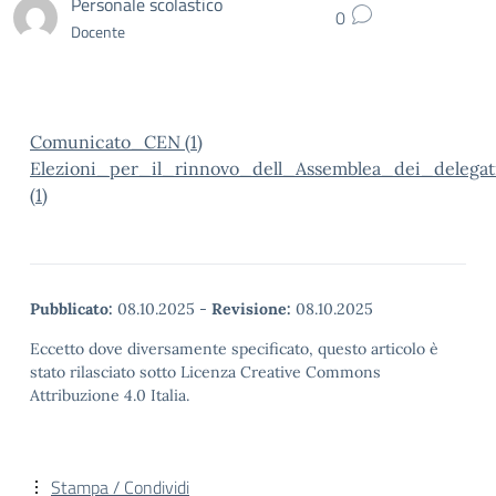
Personale scolastico
0
Docente
Comunicato_CEN (1)
Elezioni_per_il_rinnovo_dell_Assemblea_dei_delega
(1)
Pubblicato:
08.10.2025
-
Revisione:
08.10.2025
Eccetto dove diversamente specificato, questo articolo è
stato rilasciato sotto Licenza Creative Commons
Attribuzione 4.0 Italia.
Stampa / Condividi