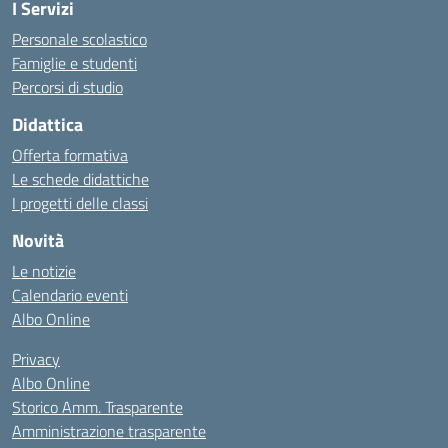
I Servizi
Personale scolastico
Famiglie e studenti
Percorsi di studio
Didattica
Offerta formativa
Le schede didattiche
I progetti delle classi
Novità
Le notizie
Calendario eventi
Albo Online
Privacy
Albo Online
Storico Amm. Trasparente
Amministrazione trasparente