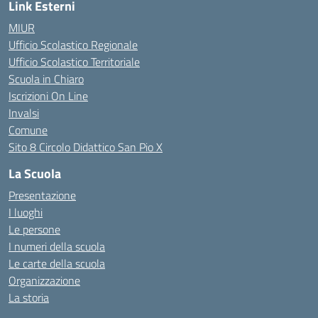
Link Esterni
MIUR
Ufficio Scolastico Regionale
Ufficio Scolastico Territoriale
Scuola in Chiaro
Iscrizioni On Line
Invalsi
Comune
Sito 8 Circolo Didattico San Pio X
La Scuola
Presentazione
I luoghi
Le persone
I numeri della scuola
Le carte della scuola
Organizzazione
La storia