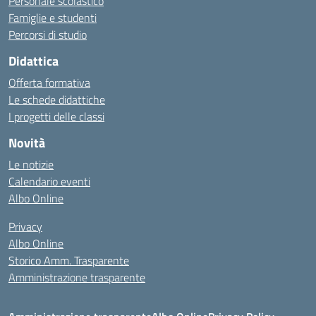
Personale scolastico
Famiglie e studenti
Percorsi di studio
Didattica
Offerta formativa
Le schede didattiche
I progetti delle classi
Novità
Le notizie
Calendario eventi
Albo Online
Privacy
Albo Online
Storico Amm. Trasparente
Amministrazione trasparente