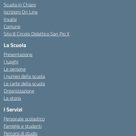
Scuola in Chiaro
Iscrizioni On Line
Invalsi
Comune
Sito 8 Circolo Didattico San Pio X
La Scuola
Presentazione
I luoghi
Le persone
I numeri della scuola
Le carte della scuola
Organizzazione
La storia
I Servizi
Personale scolastico
Famiglie e studenti
Percorsi di studio