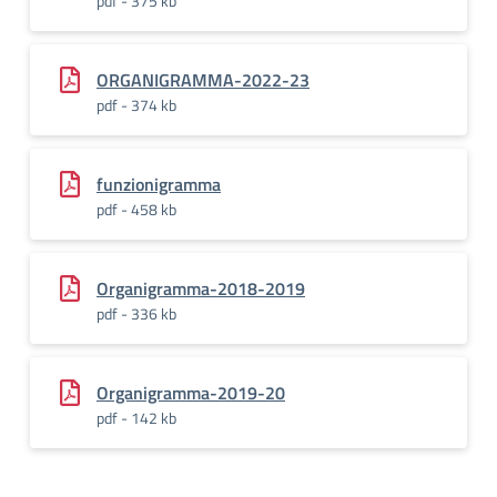
pdf - 375 kb
ORGANIGRAMMA-2022-23
pdf - 374 kb
funzionigramma
pdf - 458 kb
Organigramma-2018-2019
pdf - 336 kb
Organigramma-2019-20
pdf - 142 kb