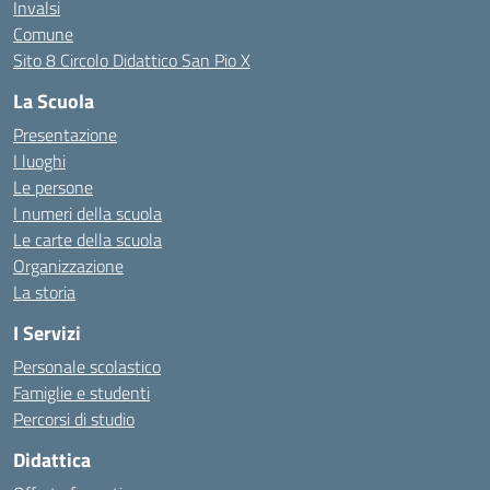
Invalsi
Comune
Sito 8 Circolo Didattico San Pio X
La Scuola
Presentazione
I luoghi
Le persone
I numeri della scuola
Le carte della scuola
Organizzazione
La storia
I Servizi
Personale scolastico
Famiglie e studenti
Percorsi di studio
Didattica