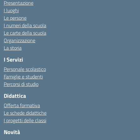
Presentazione
I luoghi
Le persone
I numeri della scuola
Le carte della scuola
Organizzazione
La storia
I Servizi
Personale scolastico
Famiglie e studenti
Percorsi di studio
Didattica
Offerta formativa
Le schede didattiche
I progetti delle classi
Novità