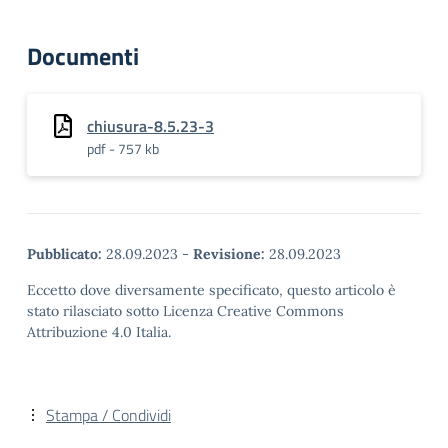
Documenti
chiusura-8.5.23-3
pdf - 757 kb
Pubblicato:
28.09.2023
-
Revisione:
28.09.2023
Eccetto dove diversamente specificato, questo articolo è
stato rilasciato sotto Licenza Creative Commons
Attribuzione 4.0 Italia.
Stampa / Condividi