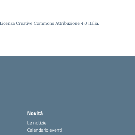
o Licenza Creative Commons Attribuzione 4.0 Italia.
Novità
Le notizie
Calendario eventi