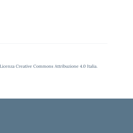
o Licenza Creative Commons Attribuzione 4.0 Italia.