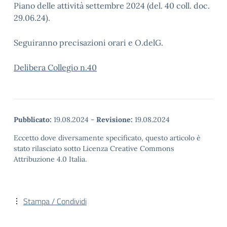
Piano delle attività settembre 2024 (del. 40 coll. doc.
29.06.24).
Seguiranno precisazioni orari e O.delG.
Delibera Collegio n.40
Pubblicato:
19.08.2024
-
Revisione:
19.08.2024
Eccetto dove diversamente specificato, questo articolo è
stato rilasciato sotto Licenza Creative Commons
Attribuzione 4.0 Italia.
Stampa / Condividi