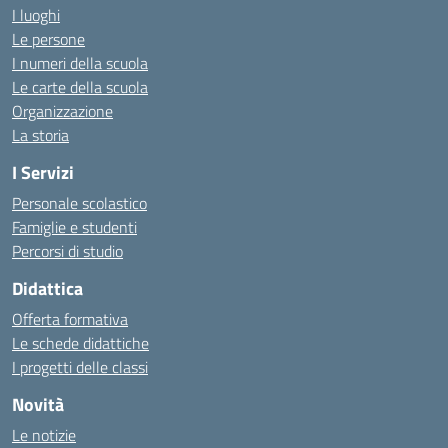
I luoghi
Le persone
I numeri della scuola
Le carte della scuola
Organizzazione
La storia
I Servizi
Personale scolastico
Famiglie e studenti
Percorsi di studio
Didattica
Offerta formativa
Le schede didattiche
I progetti delle classi
Novità
Le notizie