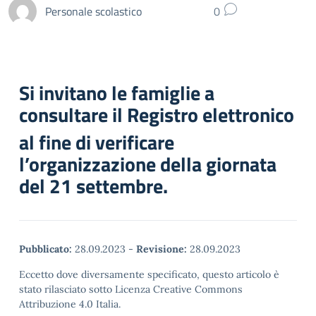
Personale scolastico
0
Si invitano le famiglie a
consultare il Registro elettronico
al fine di verificare
l’organizzazione della giornata
del 21 settembre.
Pubblicato:
28.09.2023
-
Revisione:
28.09.2023
Eccetto dove diversamente specificato, questo articolo è
stato rilasciato sotto Licenza Creative Commons
Attribuzione 4.0 Italia.