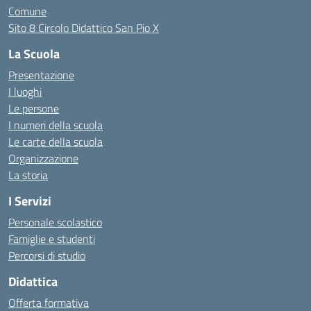
Comune
Sito 8 Circolo Didattico San Pio X
La Scuola
Presentazione
I luoghi
Le persone
I numeri della scuola
Le carte della scuola
Organizzazione
La storia
I Servizi
Personale scolastico
Famiglie e studenti
Percorsi di studio
Didattica
Offerta formativa