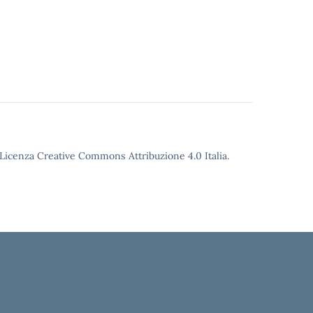
o Licenza Creative Commons Attribuzione 4.0 Italia.