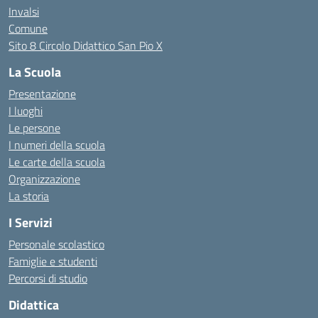
Invalsi
Comune
Sito 8 Circolo Didattico San Pio X
La Scuola
Presentazione
I luoghi
Le persone
I numeri della scuola
Le carte della scuola
Organizzazione
La storia
I Servizi
Personale scolastico
Famiglie e studenti
Percorsi di studio
Didattica